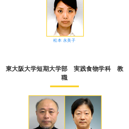
松本 永美子
東大阪大学短期大学部 実践食物学科 教
職