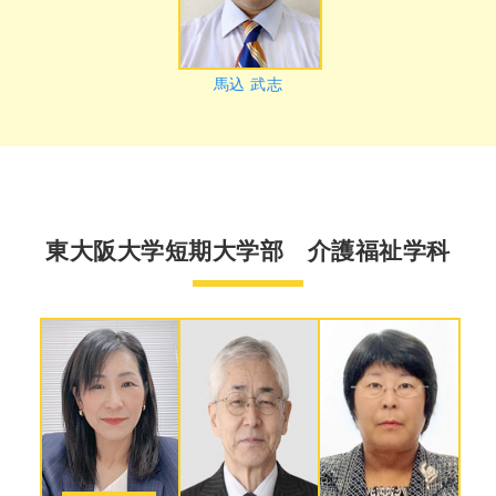
馬込 武志
東大阪大学短期大学部 介護福祉学科