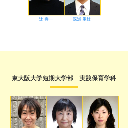
辻 壽一
深瀬 重雄
東大阪大学短期大学部 実践保育学科