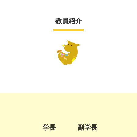
教員紹介
学長
副学長