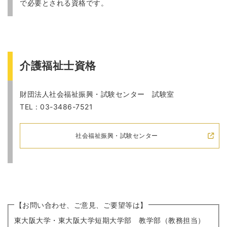
で必要とされる資格です。
介護福祉士資格
財団法人社会福祉振興・試験センター 試験室
TEL : 03-3486-7521
社会福祉振興・試験センター
【お問い合わせ、ご意見、ご要望等は】
東大阪大学・東大阪大学短期大学部 教学部（教務担当）