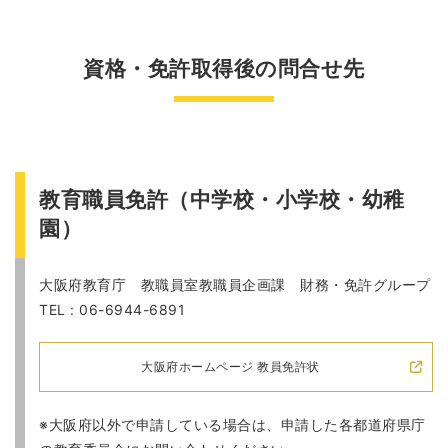
資格・免許取得後の問合せ先
教育職員免許（中学校・小学校・幼稚
園）
大阪府教育庁 教職員室教職員企画課 財務・免許グループ
TEL : 06-6944-6891
大阪府ホームページ 教員免許状
※大阪府以外で申請している場合は、申請した各都道府県庁