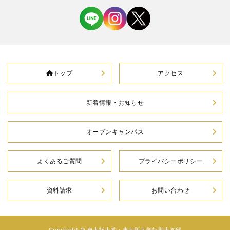
トップ
アクセス
新着情報・お知らせ
オープンキャンパス
よくあるご質問
プライバシーポリシー
資料請求
お問い合わせ