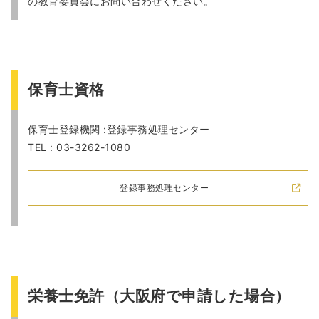
の教育委員会にお問い合わせください。
保育士資格
保育士登録機関 :登録事務処理センター
TEL : 03-3262-1080
登録事務処理センター
栄養士免許（大阪府で申請した場合）