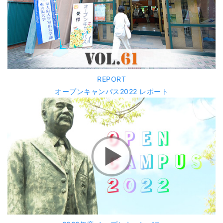
REPORT
オープンキャンパス2022 レポート