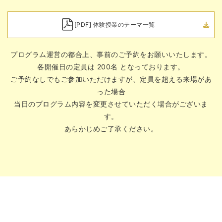
[PDF] 体験授業のテーマ一覧
プログラム運営の都合上、事前のご予約をお願いいたします。
各開催日の定員は 200名 となっております。
ご予約なしでもご参加いただけますが、定員を超える来場があ
った場合
当日のプログラム内容を変更させていただく場合がございま
す。
あらかじめご了承ください。