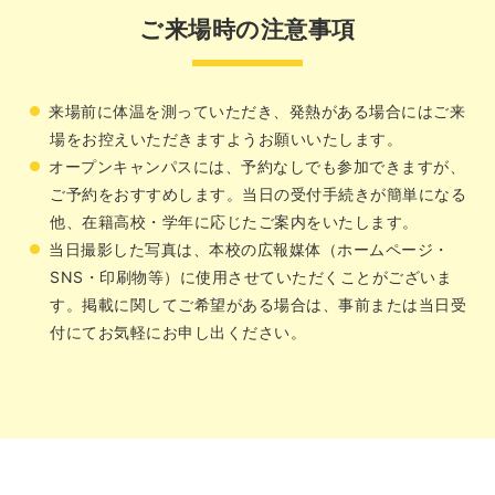
ご来場時の注意事項
来場前に体温を測っていただき、発熱がある場合にはご来
場をお控えいただきますようお願いいたします。
オープンキャンパスには、予約なしでも参加できますが、
ご予約をおすすめします。当日の受付手続きが簡単になる
他、在籍高校・学年に応じたご案内をいたします。
当日撮影した写真は、本校の広報媒体（ホームページ・
SNS・印刷物等）に使用させていただくことがございま
す。掲載に関してご希望がある場合は、事前または当日受
付にてお気軽にお申し出ください。