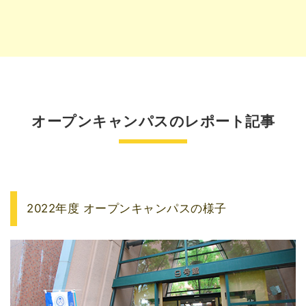
オープンキャンパスのレポート記事
2022年度 オープンキャンパスの様子