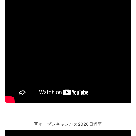
🔻オープンキャンパス2026日程🔻