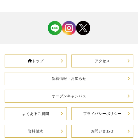
トップ
アクセス
新着情報・お知らせ
オープンキャンパス
よくあるご質問
プライバシーポリシー
資料請求
お問い合わせ