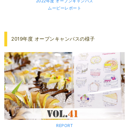
2022年度 オープンキャンパス
ムービーレポート
2019年度 オープンキャンパスの様子
REPORT