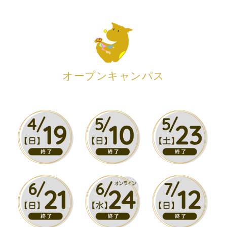
オープンキャンパス