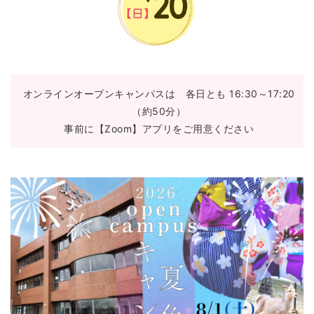
オンラインオープンキャンパスは 各日とも 16:30～17:20
（約50分）
事前に【Zoom】アプリをご用意ください