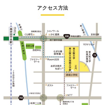
アクセス方法