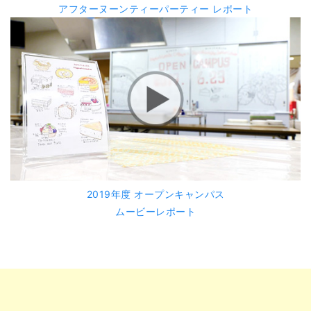
アフターヌーンティーパーティー レポート
2019年度 オープンキャンパス
ムービーレポート