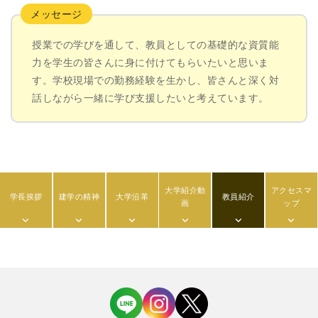
メッセージ
授業での学びを通して、教員としての基礎的な資質能
力を学生の皆さんに身に付けてもらいたいと思いま
す。学校現場での勤務経験を生かし、皆さんと深く対
話しながら一緒に学び支援したいと考えています。
大学紹介動
アクセスマ
学長挨拶
建学の精神
大学沿革
教員紹介
画
ップ