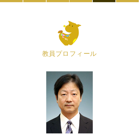
教員プロフィール