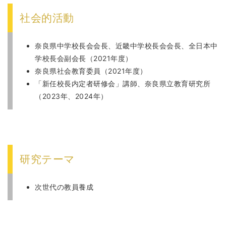
社会的活動
奈良県中学校長会会長、近畿中学校長会会長、全日本中
学校長会副会長（2021年度）
奈良県社会教育委員（2021年度）
「新任校長内定者研修会」講師、奈良県立教育研究所
（2023年、2024年）
研究テーマ
次世代の教員養成