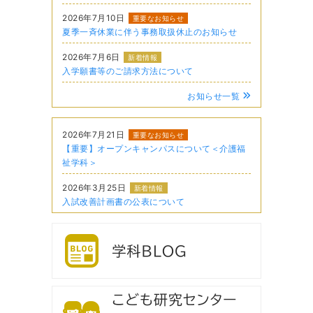
2026年7月10日
重要なお知らせ
夏季一斉休業に伴う事務取扱休止のお知らせ
2026年7月6日
新着情報
入学願書等のご請求方法について
お知らせ一覧
2026年7月21日
重要なお知らせ
【重要】オープンキャンパスについて＜介護福
祉学科＞
2026年3月25日
新着情報
入試改善計画書の公表について