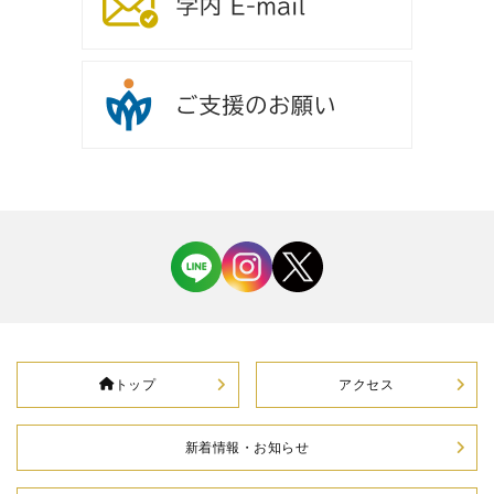
トップ
アクセス
新着情報・お知らせ