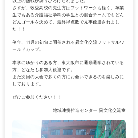
以上の熱戦が繰りひろげられました。
さすが、敬愛高校の先生方はフットワークも軽く、卒業
生でもある介護福祉学科の学生との混合チームでもどん
どんゴールを決めて、最終得点数で見事優勝されまし
た！！
例年、11月の初旬に開催される異文化交流フットサルワ
ールドカップ。
本学にゆかりのある方、東大阪市に通勤通学されている
方、どなたも参加大歓迎です。
また次回の大会で多くの方にお会いできるのを楽しみに
しております。
ぜひご参加ください！！
地域連携推進センター 異文化交流室