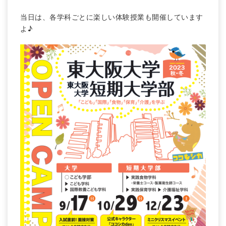
当日は、各学科ごとに楽しい体験授業も開催しています
よ♪