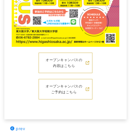
オープンキャンパスの
内容はこちら
オープンキャンパスの
ご予約はこちら
prev