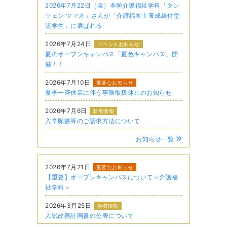
2026年7月22日（金）本学介護福祉学科「タン
ツェン ツァオ」さんが「介護福祉士養成給付型
奨学生」に選ばれる
2026年7月24日
イベントお知らせ
夏のオープンキャンパス「夏色キャンパス」開
催！！
2026年7月10日
重要なお知らせ
夏季一斉休業に伴う事務取扱休止のお知らせ
2026年7月6日
新着情報
入学願書等のご請求方法について
お知らせ一覧
2026年7月21日
重要なお知らせ
【重要】オープンキャンパスについて＜介護福
祉学科＞
2026年3月25日
新着情報
入試改善計画書の公表について