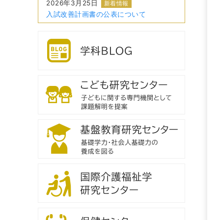
2026年3月25日
新着情報
入試改善計画書の公表について