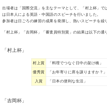
出場者は「国際交流」を主なテーマとして、「村上杯」で
は日本人による英語・中国語のスピーチを行いました。
参加者は日ごろの練習の成果を発揮し、熱いスピーチを繰
「村上杯」「吉岡杯」「審査員特別賞」の結果は以下の通
「村上杯」
村上賞
「料理でつなぐ日中の架け橋」
優秀賞
「お年寄りに席を譲りますか？
入賞
「日本の便利な生活」
「吉岡杯」