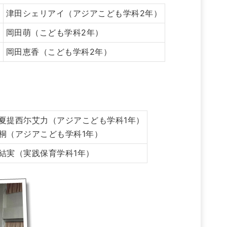
津田シェリアイ（アジアこども学科2年）
岡田萌（こども学科2年）
岡田恵香（こども学科2年）
夏提西尓艾力（アジアこども学科1年）
桐（アジアこども学科1年）
結実（実践保育学科1年）