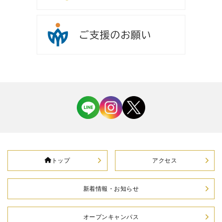
トップ
アクセス
新着情報・お知らせ
オープンキャンパス