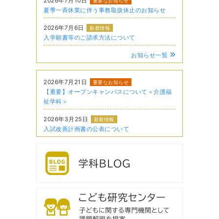
2026年7月10日
重要なお知らせ
夏季一斉休業に伴う事務取扱休止のお知らせ
2026年7月6日
新着情報
入学願書等のご請求方法について
お知らせ一覧
2026年7月21日
重要なお知らせ
【重要】オープンキャンパスについて＜介護福
祉学科＞
2026年3月25日
新着情報
入試改善計画書の公表について