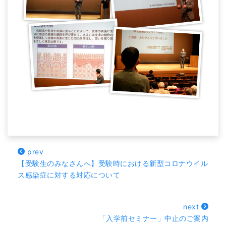
prev
【受験生のみなさんへ】受験時における新型コロナウイル
ス感染症に対する対応について
next
「入学前セミナー」中止のご案内