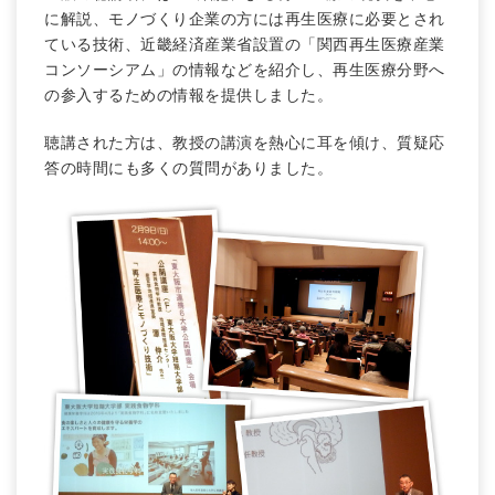
に解説、モノづくり企業の方には再生医療に必要とされ
ている技術、近畿経済産業省設置の「関西再生医療産業
コンソーシアム」の情報などを紹介し、再生医療分野へ
の参入するための情報を提供しました。
聴講された方は、教授の講演を熱心に耳を傾け、質疑応
答の時間にも多くの質問がありました。