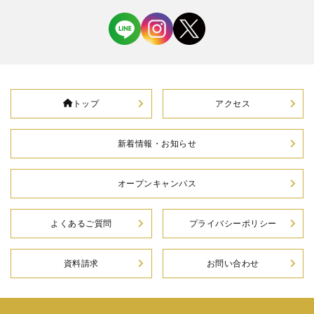
トップ
アクセス
新着情報・お知らせ
オープンキャンパス
よくあるご質問
プライバシーポリシー
資料請求
お問い合わせ