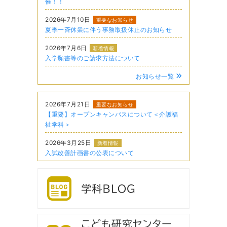
催！！
2026年7月10日
重要なお知らせ
夏季一斉休業に伴う事務取扱休止のお知らせ
2026年7月6日
新着情報
入学願書等のご請求方法について
お知らせ一覧
2026年7月21日
重要なお知らせ
【重要】オープンキャンパスについて＜介護福
祉学科＞
2026年3月25日
新着情報
入試改善計画書の公表について