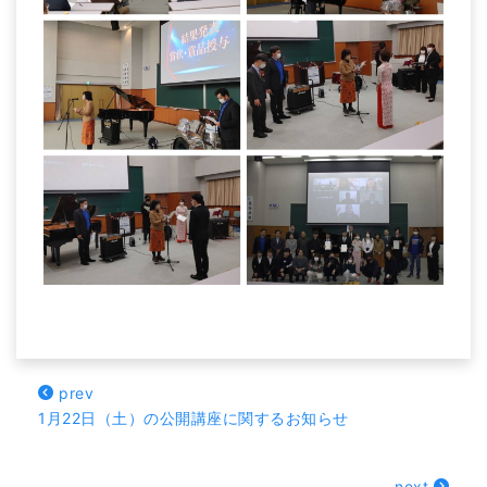
prev
1月22日（土）の公開講座に関するお知らせ
next