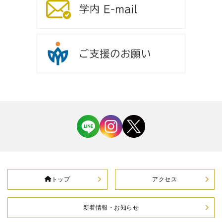
トップ
アクセス
新着情報・お知らせ