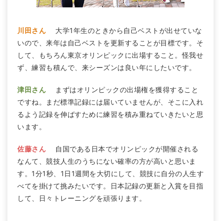
川田さん
大学1年生のときから自己ベストが出せていな
いので、来年は自己ベストを更新することが目標です。そ
して、もちろん東京オリンピックに出場すること。怪我せ
ず、練習も積んで、来シーズンは良い年にしたいです。
津田さん
まずはオリンピックの出場権を獲得すること
ですね。まだ標準記録には届いていませんが、そこに入れ
るよう記録を伸ばすために練習を積み重ねていきたいと思
います。
佐藤さん
自国である日本でオリンピックが開催される
なんて、競技人生のうちにない確率の方が高いと思いま
す。1分1秒、1日1週間を大切にして、競技に自分の人生す
べてを掛けて挑みたいです。日本記録の更新と入賞を目指
して、日々トレーニングを頑張ります。