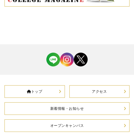
トップ
アクセス
新着情報・お知らせ
オープンキャンパス