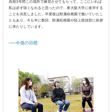
高校3年間この場所で練習させてもらって、ここにいれば
私は必ず強くなれると思ったので、東大阪大学に進学する
ことを決意しました。卒業後は附属幼稚園で働いていたこ
ともあり、今も年に数回、附属幼稚園や陸上競技部に挨拶
に来たりしています。
――
今後の目標