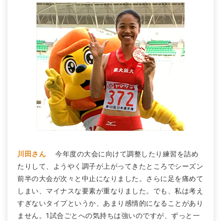
川田さん
今年度の大会に向けて調整したり練習を詰め
たりして、ようやく調子が上がってきたところでシーズン
前半の大会が次々と中止になりました。さらに足を痛めて
しまい、マイナスな要素が重なりました。でも、私は考え
すぎないタイプというか、あまり感情的になることがあり
ません。1試合ごとへの気持ちは強いのですが、ずっと一