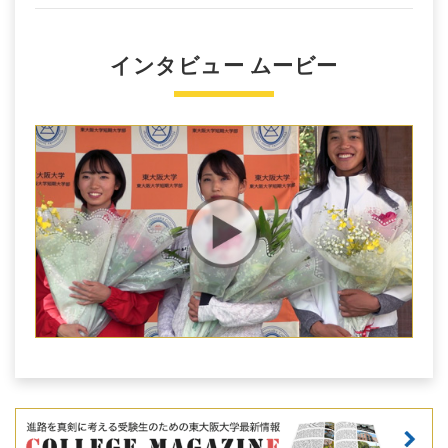
インタビュー ムービー