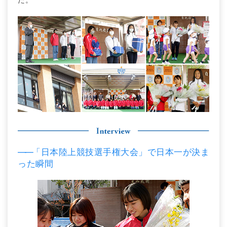
――
「日本陸上競技選手権大会」で日本一が決ま
った瞬間