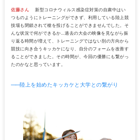
佐藤さん
新型コロナウィルス感染症対策の自粛中はい
つものようにトレーニングができず、利用している陸上競
技場も閉鎖されて槍を投げることができませんでした。そ
んな状況で何ができるか…過去の大会の映像を見ながら振
り返る時間が増えて、トレーニングではない別の方向から
競技に向き合うキッカケになり、自分のフォームを改善す
ることができました。その時間が、今回の優勝にも繋がっ
たのかなと思っています。
――
陸上を始めたキッカケと大学との繋がり