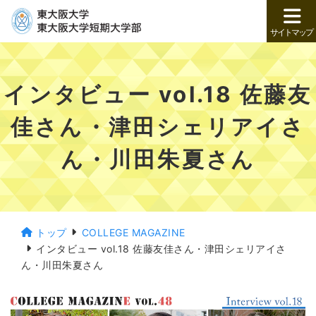
サイトマップ
インタビュー vol.18 佐藤友
佳さん・津田シェリアイさ
ん・川田朱夏さん
トップ
COLLEGE MAGAZINE
インタビュー vol.18 佐藤友佳さん・津田シェリアイさ
ん・川田朱夏さん