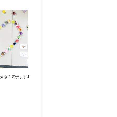
大きく表示します