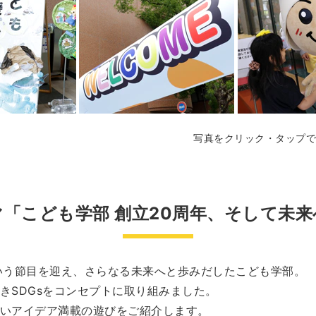
写真をクリック・タップで
マ「こども学部 創立20周年、そして未来
いう節目を迎え、さらなる未来へと歩みだしたこども学部。
きSDGsをコンセプトに取り組みました。
いアイデア満載の遊びをご紹介します。