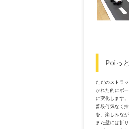
Poi
ただのストラッ
かれた的にボー
に変化します。
普段何気なく捨
を、楽しみなが
また壁には折り