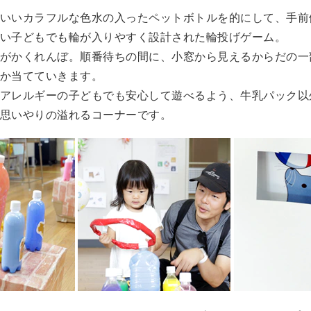
いいカラフルな色水の入ったペットボトルを的にして、手前
い子どもでも輪が入りやすく設計された輪投げゲーム。
がかくれんぼ。順番待ちの間に、小窓から見えるからだの一
か当てていきます。
アレルギーの子どもでも安心して遊べるよう、牛乳パック以
思いやりの溢れるコーナーです。