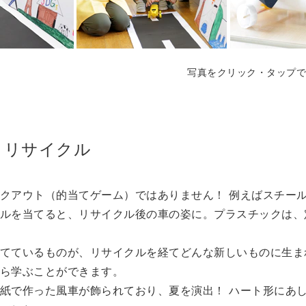
写真をクリック・タップで
っとリサイクル
クアウト（的当てゲーム）ではありません！ 例えばスチー
ルを当てると、リサイクル後の車の姿に。プラスチックは、
てているものが、リサイクルを経てどんな新しいものに生ま
ら学ぶことができます。
紙で作った風車が飾られており、夏を演出！ ハート形にあ