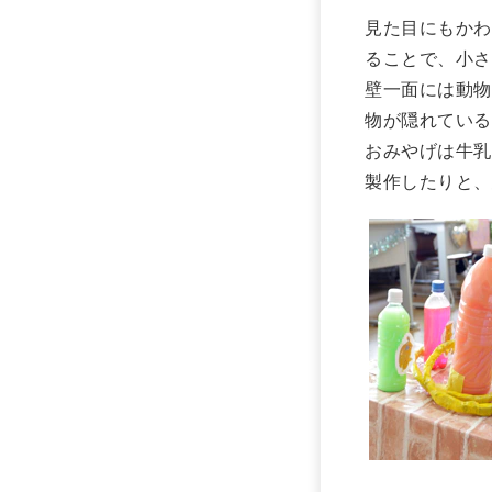
見た目にもかわ
ることで、小さ
壁一面には動物
物が隠れている
おみやげは牛乳
製作したりと、