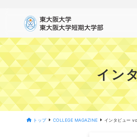
インタ
トップ
COLLEGE MAGAZINE
インタビュー vol