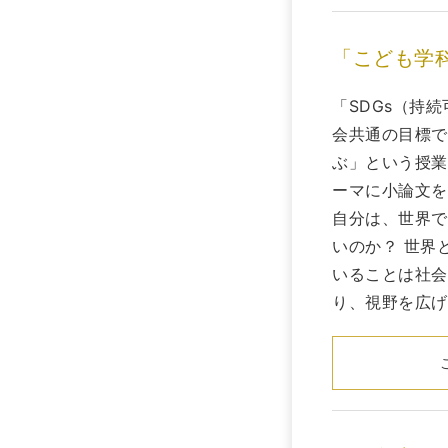
「こども学科
「SDGs（持
会共通の目標で
ぶ」という授業
ーマに小論文を
自分は、世界で
いのか？ 世界
いることは社会
り、視野を広げ