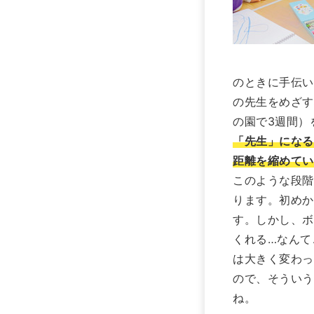
のときに手伝い
の先生をめざす
の園で3週間）
「先生」になる
距離を縮めてい
このような段階
ります。初めか
す。しかし、ボ
くれる…なんて
は大きく変わっ
ので、そういう
ね。