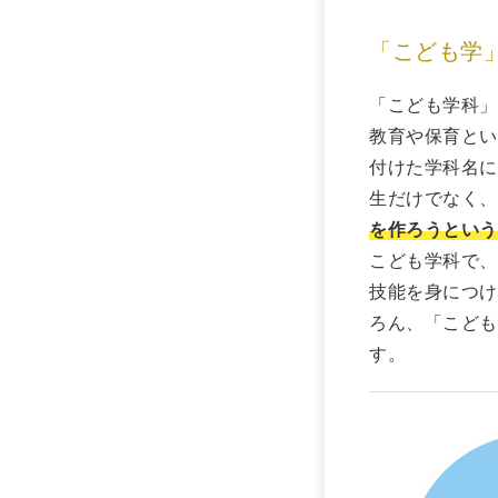
「こども学
「こども学科」
教育や保育とい
付けた学科名に
生だけでなく、
を作ろうという
こども学科で、
技能を身につけ
ろん、「こども
す。