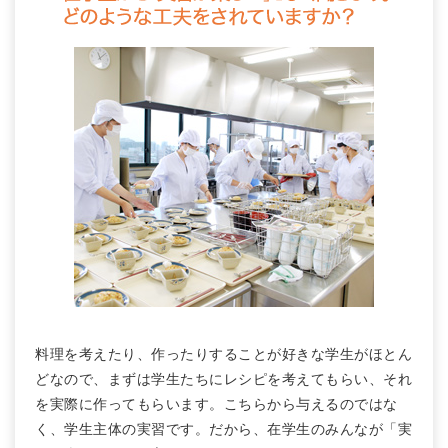
料理を考えたり、作ったりすることが好きな学生がほとん
どなので、まずは学生たちにレシピを考えてもらい、それ
を実際に作ってもらいます。こちらから与えるのではな
く、学生主体の実習です。だから、在学生のみんなが「実