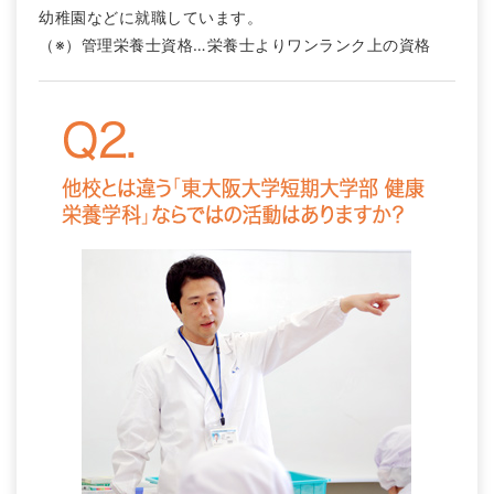
幼稚園などに就職しています。
（※）管理栄養士資格…栄養士よりワンランク上の資格