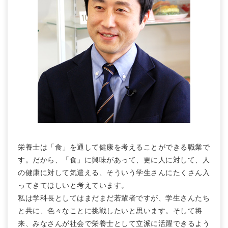
栄養士は「食」を通して健康を考えることができる職業で
す。だから、「食」に興味があって、更に人に対して、人
の健康に対して気遣える、そういう学生さんにたくさん入
ってきてほしいと考えています。
私は学科長としてはまだまだ若輩者ですが、学生さんたち
と共に、色々なことに挑戦したいと思います。そして将
来、みなさんが社会で栄養士として立派に活躍できるよう