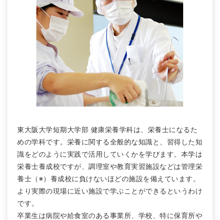
東大阪大学短期大学部 健康栄養学科は、栄養士になるた
めの学科です。栄養に関する全般的な知識と、習得した知
識をどのように実践で活用していくかを学びます。本学は
栄養士養成校ですが、調理室や教育実習施設などは管理栄
養士（※）養成校に負けないほどの施設を備えています。
より実際の現場に近い施設で学ぶことができるというわけ
です。
卒業生は病院や給食室のある事業所、学校、特に保育所や