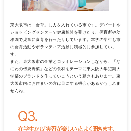
東大阪市は「食育」に力を入れている市です。デパートや
ショッピングセンターで健康相談を受けたり、保育所や幼
稚園で児童に食育を行ったりしています。本学の学生も市
の食育活動やボランティア活動に積極的に参加していま
す。
また、東大阪市の企業とコラボレーションしながら、「な
にわの伝統野菜」などの食材をテーマに東大阪大学短期大
学部のブランドを作っていこうという動きもあります。東
大阪市内にお住まいの方は目にする機会があるかもしれま
せんね。