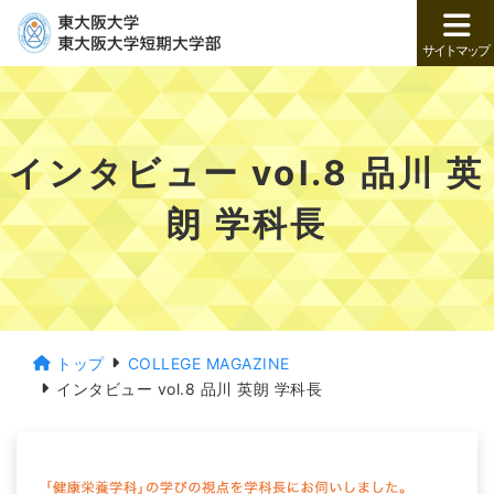
サイトマップ
インタビュー vol.8 品川 英
朗 学科長
トップ
COLLEGE MAGAZINE
インタビュー vol.8 品川 英朗 学科長