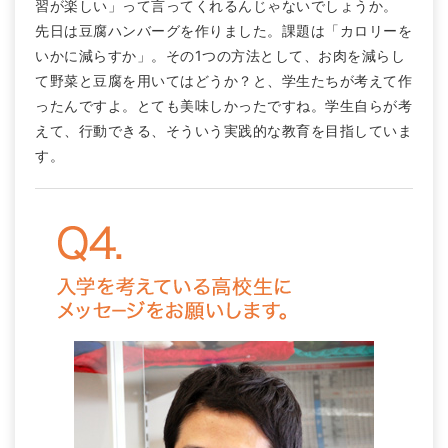
習が楽しい」って言ってくれるんじゃないでしょうか。
先日は豆腐ハンバーグを作りました。課題は「カロリーを
いかに減らすか」。その1つの方法として、お肉を減らし
て野菜と豆腐を用いてはどうか？と、学生たちが考えて作
ったんですよ。とても美味しかったですね。学生自らが考
えて、行動できる、そういう実践的な教育を目指していま
す。