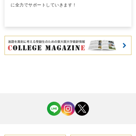
に全力でサポートしていきます！