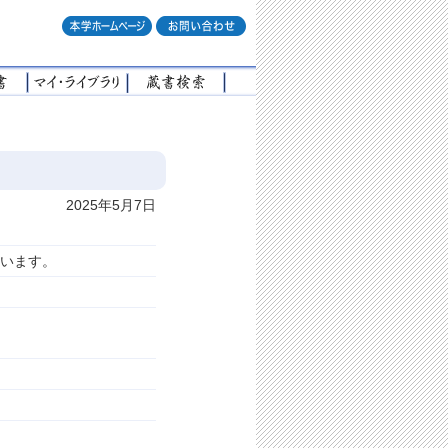
2025年5月7日
います。