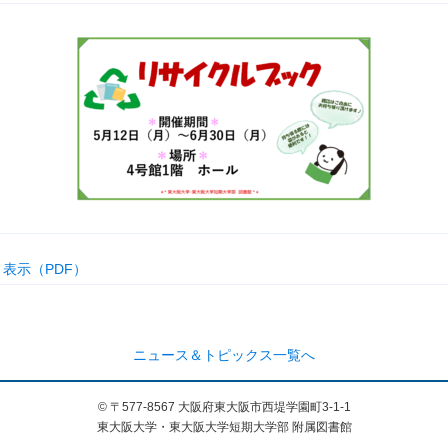
表示（PDF）
ニュース＆トピックス一覧へ
© 〒577-8567 大阪府東大阪市西堤学園町3-1-1
東大阪大学・東大阪大学短期大学部 附属図書館