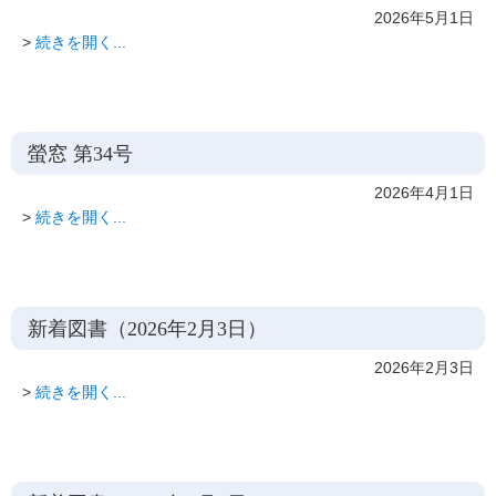
2026年5月1日
>
続きを開く...
螢窓 第34号
2026年4月1日
>
続きを開く...
新着図書（2026年2月3日）
2026年2月3日
>
続きを開く...