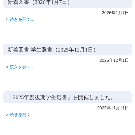
新着図書（2026年1月7日）
2026年1月7日
>
続きを開く...
新着図書:学生選書（2025年12月1日）
2025年12月1日
>
続きを開く...
「2025年度後期学生選書」を開催しました。
2025年11月11日
>
続きを開く...