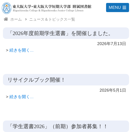
MENU
ホーム
ニュース＆トピックス一覧
「2026年度前期学生選書」を開催しました。
2026年7月13日
>
続きを開く...
リサイクルブック開催！
2026年5月1日
>
続きを開く...
「学生選書2026」（前期）参加者募集！！